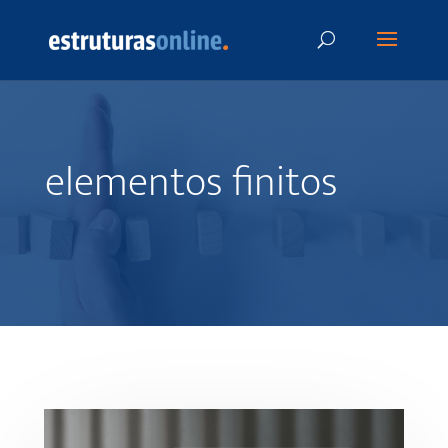
elementos finitos