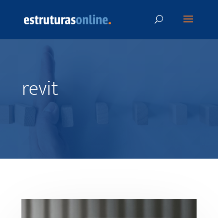
revit